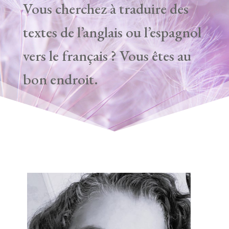
Vous cherchez à traduire des
textes de l’anglais ou l’espagnol
vers le français ? Vous êtes au
bon endroit.