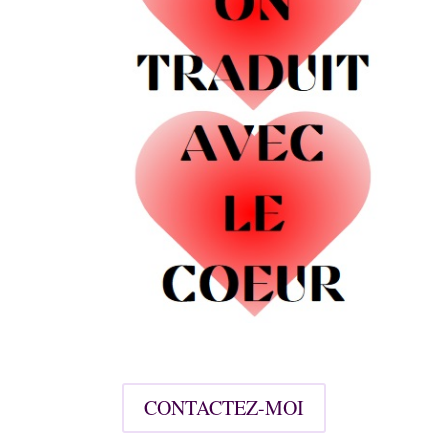
CONTACTEZ-MOI