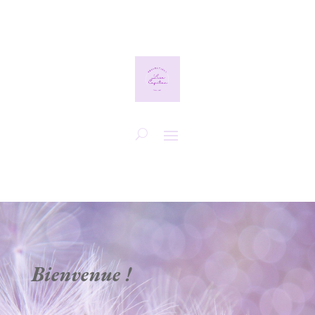
Bienvenue !