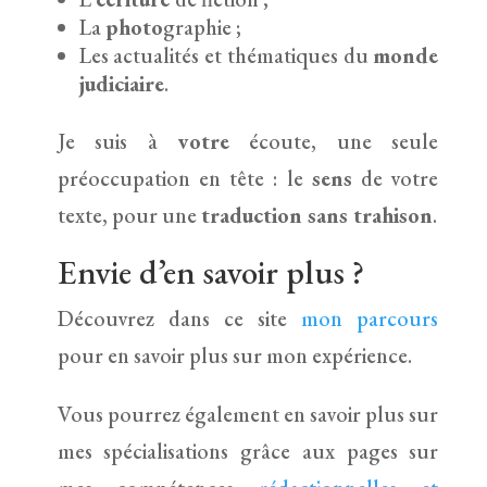
La
photo
graphie ;
Les actualités et thématiques du
monde
judiciaire
.
Je suis à
votre
écoute, une seule
préoccupation en tête : le
sens
de votre
texte, pour une
traduction sans trahison
.
Envie d’en savoir plus ?
Découvrez dans ce site
mon parcours
pour en savoir plus sur mon expérience.
Vous pourrez également en savoir plus sur
mes spécialisations grâce aux pages sur