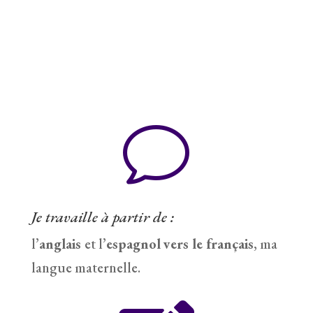
v
Je travaille à partir de :
l’
anglais
et l’
espagnol
vers le français
, ma
langue maternelle.