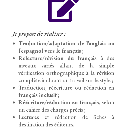

Je propose de réaliser :
Traduction/adaptation de l’anglais ou
l’espagnol vers le français
;
Relecture/révision du français
à des
niveaux variés allant de la simple
vérification orthographique à la révision
complète incluant un travail sur le style ;
Traduction, réécriture ou rédaction en
français inclusif
;
Réécriture/rédaction en français
, selon
un cahier des charges précis ;
Lectures
et rédaction de fiches à
destination des éditeurs.