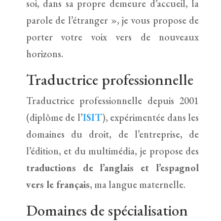
soi, dans sa propre demeure d’accueil, la
parole de l’étranger », je vous propose de
porter votre voix vers de nouveaux
horizons.
Traductrice professionnelle
Traductrice professionnelle depuis 2001
(diplôme de l’
ISIT
), expérimentée dans les
domaines du droit, de l’entreprise, de
l’édition, et du multimédia, je propose des
traductions de l’anglais et l’espagnol
vers le français
, ma langue maternelle.
Domaines de spécialisation