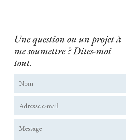
Une question ou un projet à
me soumettre ? Dites-moi
tout.