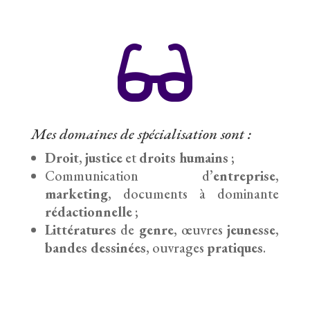

Mes domaines de spécialisation sont :
Droit
,
justice
et
droits humains
;
Communication d’
entreprise
,
marketing
, documents à dominante
rédactionnelle
;
Littératures
de
genre
, œuvres
jeunesse
,
bandes dessinées
, ouvrages
pratiques
.