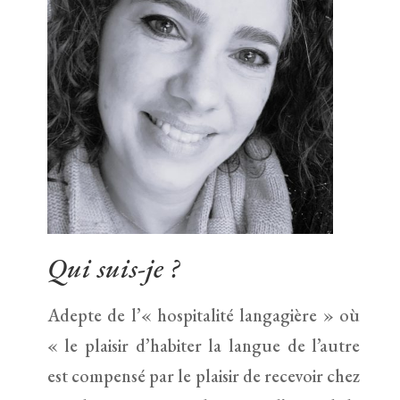
Qui suis-je ?
Adepte de l’« hospitalité langagière » où
« le plaisir d’habiter la langue de l’autre
est compensé par le plaisir de recevoir chez