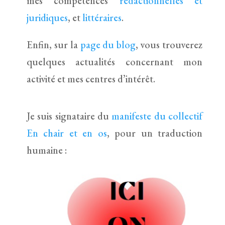
mes compétences
rédactionnelles et
juridiques
, et
littéraires
.
Enfin, sur la
page du blog
, vous trouverez
quelques actualités concernant mon
activité et mes centres d’intérêt.
Je suis signataire du
manifeste du collectif
En chair et en os
, pour un traduction
humaine :