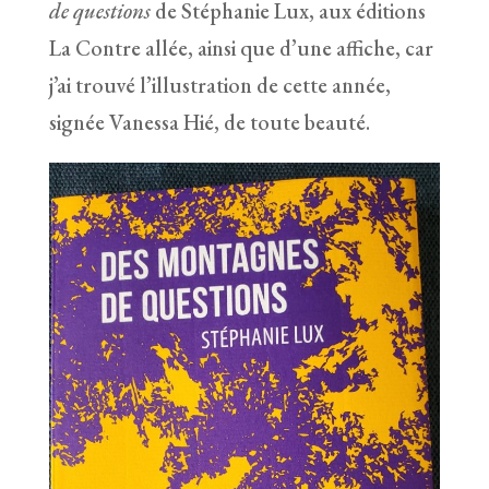
de questions
de Stéphanie Lux, aux éditions
La Contre allée, ainsi que d’une affiche, car
j’ai trouvé l’illustration de cette année,
signée Vanessa Hié, de toute beauté.