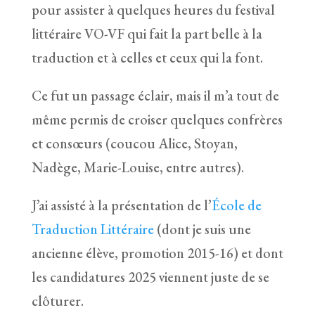
pour assister à quelques heures du festival
littéraire VO-VF qui fait la part belle à la
traduction et à celles et ceux qui la font.
Ce fut un passage éclair, mais il m’a tout de
même permis de croiser quelques confrères
et consœurs (coucou Alice, Stoyan,
Nadège, Marie-Louise, entre autres).
J’ai assisté à la présentation de l’
École de
Traduction Littéraire
(dont je suis une
ancienne élève, promotion 2015-16) et dont
les candidatures 2025 viennent juste de se
clôturer.