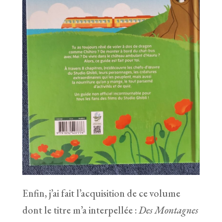
Enfin, j’ai fait l’acquisition de ce volume
dont le titre m’a interpellée :
Des Montagnes