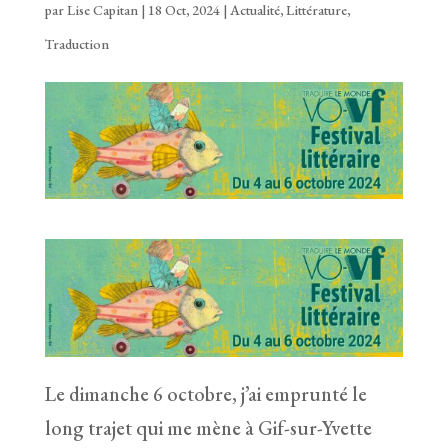
par
Lise Capitan
|
18 Oct, 2024
|
Actualité
,
Littérature
,
Traduction
Le dimanche 6 octobre, j’ai emprunté le
long trajet qui me mène à Gif-sur-Yvette