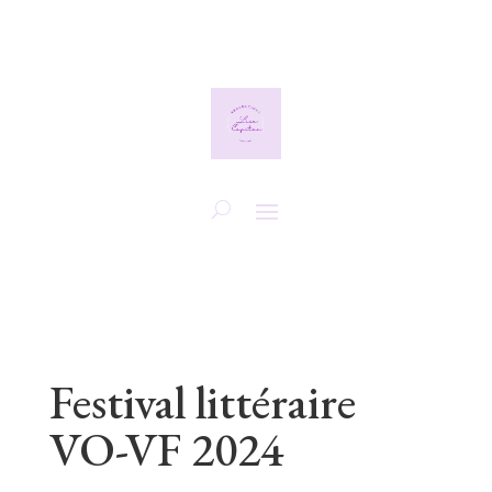
Festival littéraire
VO-VF 2024