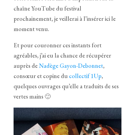
chaîne YouTube du festival
prochainement, je veillerai à l’insérer ici le
moment venu.
Et pour couronner ces instants fort
agréables, j’ai eu la chance de récupérer
auprès de
Nadège Gayon-Debonnet
,
consœur et copine du
collectif 1Up
,
quelques ouvrages qu’elle a traduits de ses
vertes mains 🙂