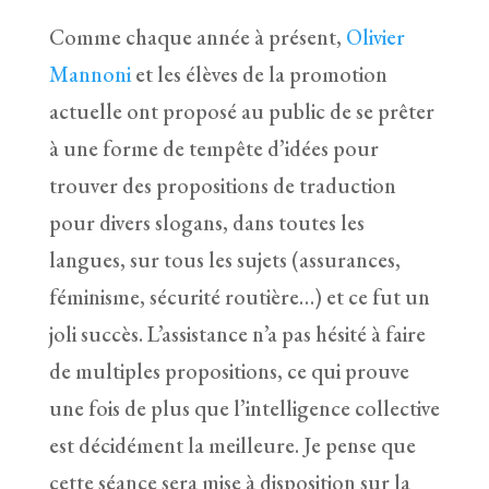
Comme chaque année à présent,
Olivier
Mannoni
et les élèves de la promotion
actuelle ont proposé au public de se prêter
à une forme de tempête d’idées pour
trouver des propositions de traduction
pour divers slogans, dans toutes les
langues, sur tous les sujets (assurances,
féminisme, sécurité routière…) et ce fut un
joli succès. L’assistance n’a pas hésité à faire
de multiples propositions, ce qui prouve
une fois de plus que l’intelligence collective
est décidément la meilleure. Je pense que
cette séance sera mise à disposition sur la