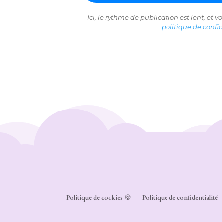
Ici, le rythme de publication est lent, et 
politique de confid
Politique de cookies 🍪
Politique de confidentialité