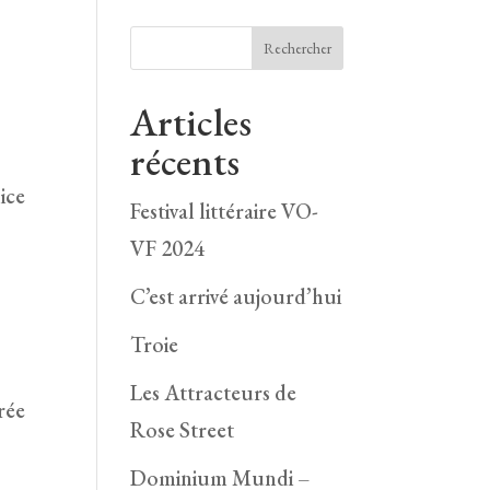
Rechercher
Articles
récents
ice
Festival littéraire VO-
VF 2024
C’est arrivé aujourd’hui
Troie
Les Attracteurs de
frée
Rose Street
Dominium Mundi –