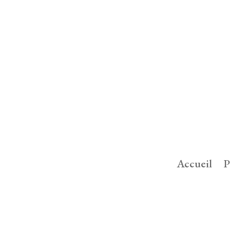
Accueil
P