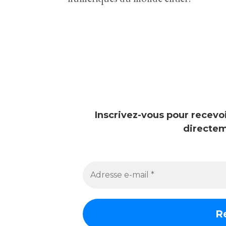
Inscrivez-vous pour recevo
directem