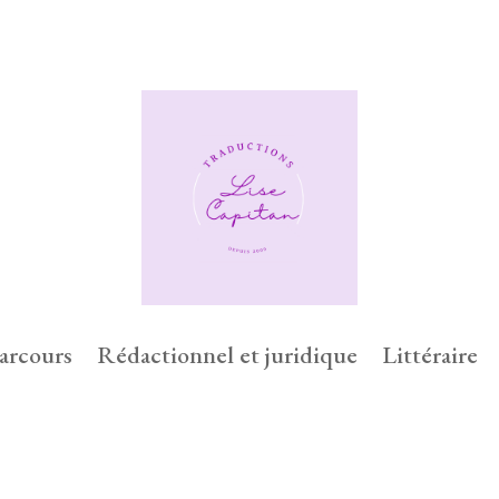
arcours
Rédactionnel et juridique
Littéraire