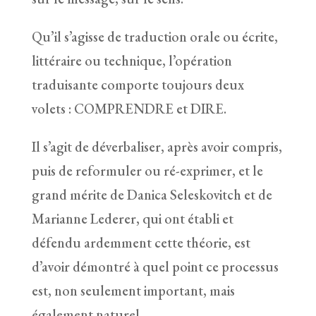
Qu’il s’agisse de traduction orale ou écrite,
littéraire ou technique, l’opération
traduisante comporte toujours deux
volets : COMPRENDRE et DIRE.
Il s’agit de déverbaliser, après avoir compris,
puis de reformuler ou ré-exprimer, et le
grand mérite de Danica Seleskovitch et de
Marianne Lederer, qui ont établi et
défendu ardemment cette théorie, est
d’avoir démontré à quel point ce processus
est, non seulement important, mais
également naturel.