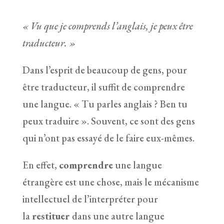
« Vu que je comprends l’anglais, je peux être
traducteur. »
Dans l’esprit de beaucoup de gens, pour
être traducteur, il suffit de comprendre
une langue. « Tu parles anglais ? Ben tu
peux traduire ». Souvent, ce sont des gens
qui n’ont pas essayé de le faire eux-mêmes.
En effet,
comprendre
une langue
étrangère est une chose, mais le mécanisme
intellectuel de l’interpréter pour
la
restituer
dans une autre langue