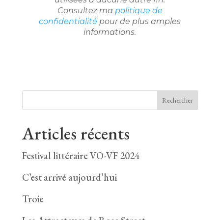
Consultez ma
politique de
confidentialité
pour de plus amples
informations.
Rechercher
Articles récents
Festival littéraire VO-VF 2024
C’est arrivé aujourd’hui
Troie