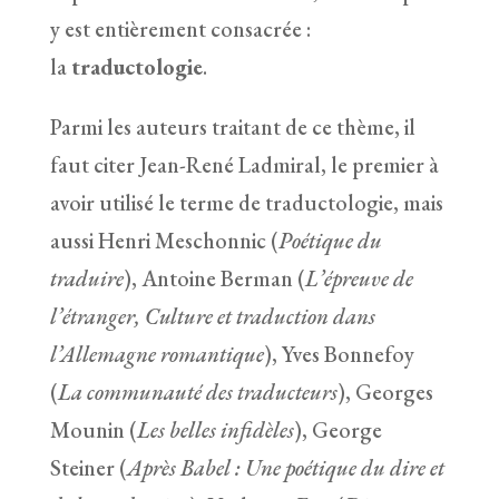
y est entièrement consacrée :
la
traductologie
.
Parmi les auteurs traitant de ce thème, il
faut citer Jean-René Ladmiral, le premier à
avoir utilisé le terme de traductologie, mais
aussi Henri Meschonnic (
Poétique du
traduire
), Antoine Berman (
L’épreuve de
l’étranger, Culture et traduction dans
l’Allemagne romantique
), Yves Bonnefoy
(
La communauté des traducteurs
), Georges
Mounin (
Les belles infidèles
), George
Steiner (
Après Babel : Une poétique du dire et