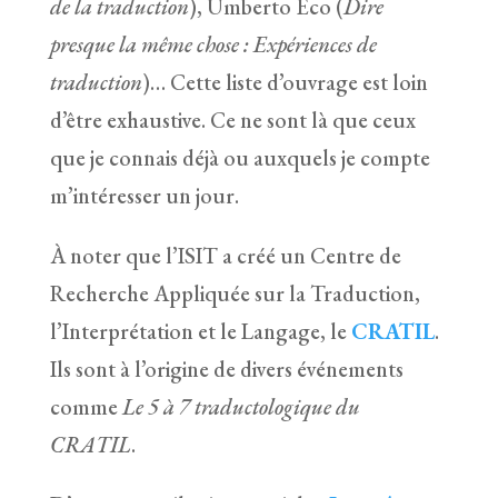
de la traduction
), Umberto Eco (
Dire
presque la même chose : Expériences de
traduction
)… Cette liste d’ouvrage est loin
d’être exhaustive. Ce ne sont là que ceux
que je connais déjà ou auxquels je compte
m’intéresser un jour.
À noter que l’ISIT a créé un Centre de
Recherche Appliquée sur la Traduction,
l’Interprétation et le Langage, le
CRATIL
.
Ils sont à l’origine de divers événements
comme
Le 5 à 7 traductologique du
CRATIL
.