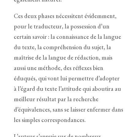
Ces deux phases nécessitent évidemment,
pour le traducteur, la possession d’un
certain savoir : la connaissance de la langue
du texte, la compréhension du sujet, la
maîtrise de la langue de rédaction, mais
aussi une méthode, des réflexes bien
éduqués, qui vont lui permettre d’adopter
à l’égard du texte l’attitude qui aboutira au
meilleur résultat par la recherche
d’équivalences, sans se laisser enfermer dans
les simples correspondances.
L’auteur s’appuie sur de nombreux