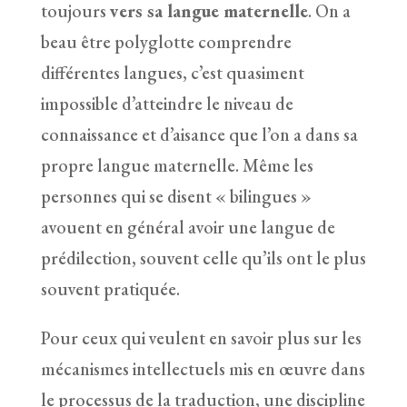
toujours
vers sa langue maternelle
. On a
beau être polyglotte comprendre
différentes langues, c’est quasiment
impossible d’atteindre le niveau de
connaissance et d’aisance que l’on a dans sa
propre langue maternelle. Même les
personnes qui se disent « bilingues »
avouent en général avoir une langue de
prédilection, souvent celle qu’ils ont le plus
souvent pratiquée.
Pour ceux qui veulent en savoir plus sur les
mécanismes intellectuels mis en œuvre dans
le processus de la traduction, une discipline