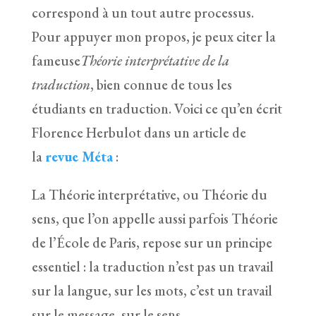
correspond à un tout autre processus.
Pour appuyer mon propos, je peux citer la
fameuse
Théorie interprétative de la
traduction
, bien connue de tous les
étudiants en traduction. Voici ce qu’en écrit
Florence Herbulot dans un article de
la
revue Méta
:
La Théorie interprétative, ou Théorie du
sens, que l’on appelle aussi parfois Théorie
de l’École de Paris, repose sur un principe
essentiel : la traduction n’est pas un travail
sur la langue, sur les mots, c’est un travail
sur le message, sur le sens.