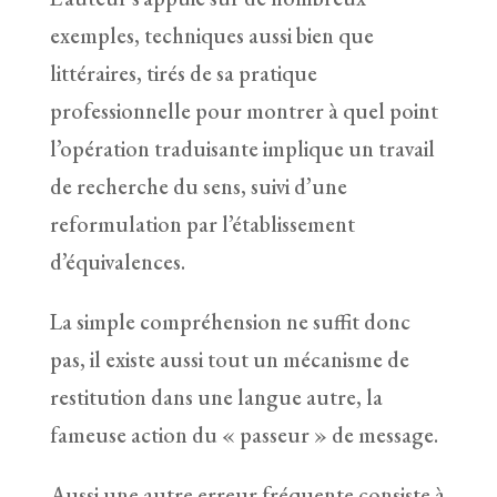
exemples, techniques aussi bien que
littéraires, tirés de sa pratique
professionnelle pour montrer à quel point
l’opération traduisante implique un travail
de recherche du sens, suivi d’une
reformulation par l’établissement
d’équivalences.
La simple compréhension ne suffit donc
pas, il existe aussi tout un mécanisme de
restitution dans une langue autre, la
fameuse action du « passeur » de message.
Aussi une autre erreur fréquente consiste à