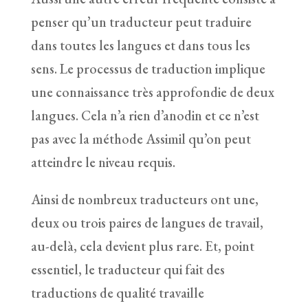
penser qu’un traducteur peut traduire
dans toutes les langues et dans tous les
sens. Le processus de traduction implique
une connaissance très approfondie de deux
langues. Cela n’a rien d’anodin et ce n’est
pas avec la méthode Assimil qu’on peut
atteindre le niveau requis.
Ainsi de nombreux traducteurs ont une,
deux ou trois paires de langues de travail,
au-delà, cela devient plus rare. Et, point
essentiel, le traducteur qui fait des
traductions de qualité travaille