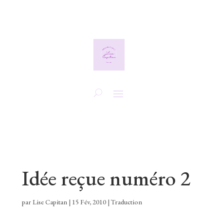
Idée reçue numéro 2
par
Lise Capitan
|
15 Fév, 2010
|
Traduction