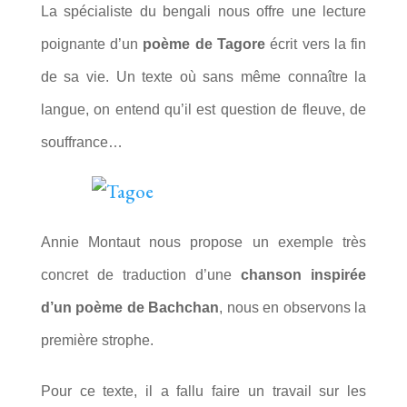
La spécialiste du bengali nous offre une lecture
poignante d’un
poème de Tagore
écrit vers la fin
de sa vie. Un texte où sans même connaître la
langue, on entend qu’il est question de fleuve, de
souffrance…
Annie Montaut nous propose un exemple très
concret de traduction d’une
chanson inspirée
d’un poème de Bachchan
, nous en observons la
première strophe.
Pour ce texte, il a fallu faire un travail sur les