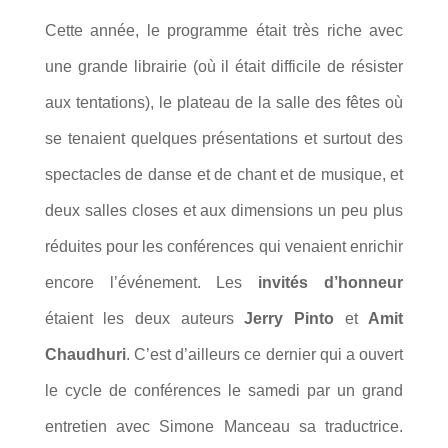
Cette année, le programme était très riche avec
une grande librairie (où il était difficile de résister
aux tentations), le plateau de la salle des fêtes où
se tenaient quelques présentations et surtout des
spectacles de danse et de chant et de musique, et
deux salles closes et aux dimensions un peu plus
réduites pour les conférences qui venaient enrichir
encore l’événement. Les
invités d’honneur
étaient les deux auteurs
Jerry Pinto
et
Amit
Chaudhuri
. C’est d’ailleurs ce dernier qui a ouvert
le cycle de conférences le samedi par un grand
entretien avec Simone Manceau sa traductrice.