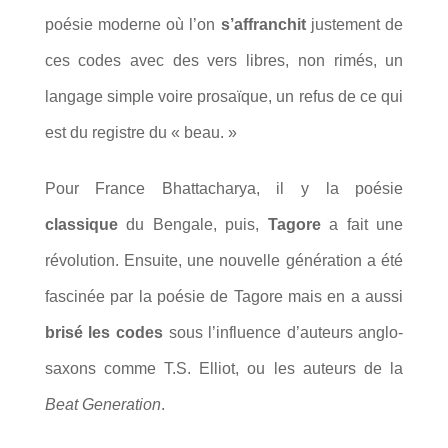
poésie moderne où l’on
s’affranchit
justement de
ces codes avec des vers libres, non rimés, un
langage simple voire prosaïque, un refus de ce qui
est du registre du « beau. »
Pour France Bhattacharya, il y la poésie
classique
du Bengale, puis,
Tagore
a fait une
révolution. Ensuite, une nouvelle génération a été
fascinée par la poésie de Tagore mais en a aussi
brisé les codes
sous l’influence d’auteurs anglo-
saxons comme T.S. Elliot, ou les auteurs de la
Beat Generation
.