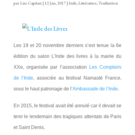
par
Lise Capitan
|
12 Jan, 2017
|
Inde
,
Littérature
,
Traduction
Les 19 et 20 novembre derniers s’est tenue la 6e
édition du salon L’Inde des livres à la mairie du
XXe, organisée par l’association
Les Comptoirs
de l’Inde
, associée au festival Namasté France,
sous le haut patronage de l’
Ambassade de l’Inde
.
En 2015, le festival avait été annulé car il devait se
tenir le lendemain des tragiques attentats de Paris
et Saint Denis.