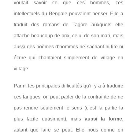
voulait savoir ce que ces hommes, ces
intellectuels du Bengale pouvaient penser. Elle a
traduit des romans de Tagore auxquels elle
attache beaucoup de prix, celui de son mari, mais
aussi des poèmes d’hommes ne sachant ni lire ni
écrire qui chantaient simplement de village en
village.
Parmi les principales difficultés qu’il y a à traduire
ces langues, on peut parler de la contrainte de ne
pas rendre seulement le sens (c’est la partie la
plus facile quasiment), mais
aussi la forme
,
autant que faire se peut. Elle nous donne en