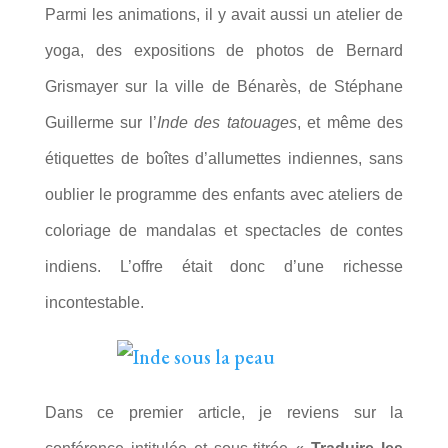
Parmi les animations, il y avait aussi un atelier de
yoga, des expositions de photos de Bernard
Grismayer sur la ville de Bénarès, de Stéphane
Guillerme sur l’
Inde des tatouages
, et même des
étiquettes de boîtes d’allumettes indiennes, sans
oublier le programme des enfants avec ateliers de
coloriage de mandalas et spectacles de contes
indiens. L’offre était donc d’une richesse
incontestable.
Dans ce premier article, je reviens sur la