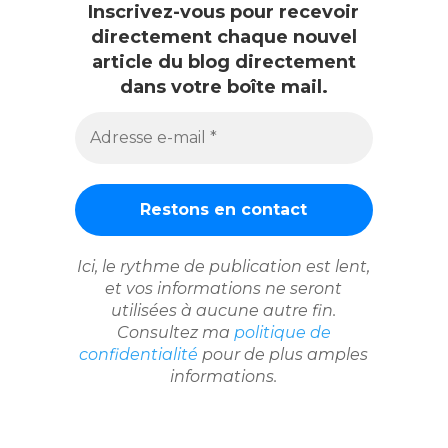
Inscrivez-vous pour recevoir
directement chaque nouvel
article du blog directement
dans votre boîte mail.
Adresse
e-
mail
*
Ici, le rythme de publication est lent,
et vos informations ne seront
utilisées à aucune autre fin.
Consultez ma
politique de
confidentialité
pour de plus amples
informations.