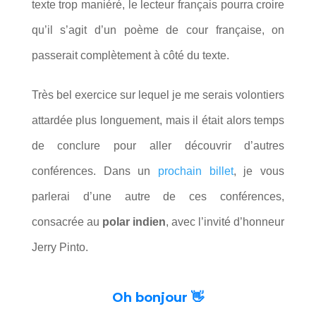
texte trop maniéré, le lecteur français pourra croire
qu’il s’agit d’un poème de cour française, on
passerait complètement à côté du texte.
Très bel exercice sur lequel je me serais volontiers
attardée plus longuement, mais il était alors temps
de conclure pour aller découvrir d’autres
conférences. Dans un
prochain billet
, je vous
parlerai d’une autre de ces conférences,
consacrée au
polar indien
, avec l’invité d’honneur
Jerry Pinto.
Oh bonjour 👋