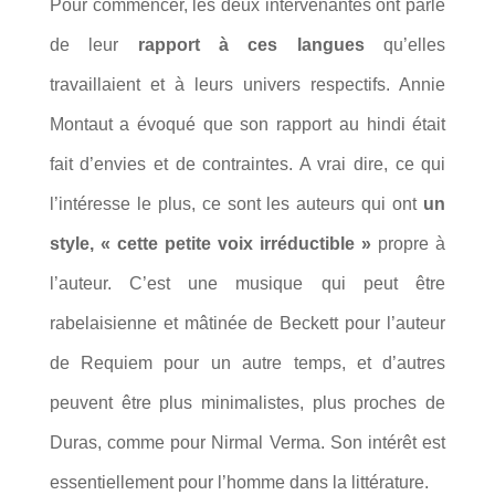
Pour commencer, les deux intervenantes ont parlé
de leur
rapport à ces langues
qu’elles
travaillaient et à leurs univers respectifs. Annie
Montaut a évoqué que son rapport au hindi était
fait d’envies et de contraintes. A vrai dire, ce qui
l’intéresse le plus, ce sont les auteurs qui ont
un
style, « cette petite voix irréductible »
propre à
l’auteur. C’est une musique qui peut être
rabelaisienne et mâtinée de Beckett pour l’auteur
de Requiem pour un autre temps, et d’autres
peuvent être plus minimalistes, plus proches de
Duras, comme pour Nirmal Verma. Son intérêt est
essentiellement pour l’homme dans la littérature.