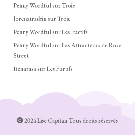
Penny Wordful
sur
Troie
lorenztradfin
sur
Troie
Penny Wordful
sur
Les Furtifs
Penny Wordful
sur
Les Attracteurs de Rose
Street
Itenarasa
sur
Les Furtifs
2024 Lise Capitan Tous droits réservés