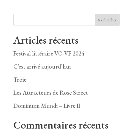
Rechercher
Articles récents
Festival littéraire VO-VF 2024
C’est arrivé aujourd’hui
Troie
Les Attracteurs de Rose Street
Dominium Mundi – Livre II
Commentaires récents