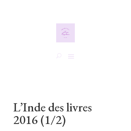
L’Inde des livres
2016 (1/2)