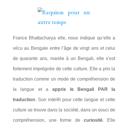
France Bhattacharya elle, nous indique qu’elle a
vécu au Bengale entre l’âge de vingt ans et celui
de quarante ans, mariée à un Bengali, elle s’est
fortement imprégnée de cette culture. Elle a pris la
traduction comme un mode de compréhension de
la langue et a
appris le Bengali PAR la
traduction
. Son intérêt pour cette langue et cette
culture se trouve dans la société, dans un souci de
compréhension, une forme de
curiosité
. Elle