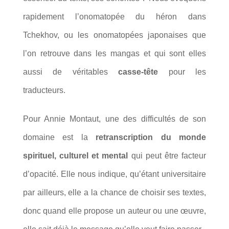
rapidement l’onomatopée du héron dans
Tchekhov, ou les onomatopées japonaises que
l’on retrouve dans les mangas et qui sont elles
aussi de véritables
casse-tête
pour les
traducteurs.
Pour Annie Montaut, une des difficultés de son
domaine est la
retranscription du monde
spirituel, culturel et mental
qui peut être facteur
d’opacité. Elle nous indique, qu’étant universitaire
par ailleurs, elle a la chance de choisir ses textes,
donc quand elle propose un auteur ou une œuvre,