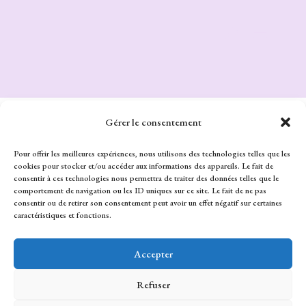
Gérer le consentement
Pour offrir les meilleures expériences, nous utilisons des technologies telles que les
cookies pour stocker et/ou accéder aux informations des appareils. Le fait de
consentir à ces technologies nous permettra de traiter des données telles que le
comportement de navigation ou les ID uniques sur ce site. Le fait de ne pas
consentir ou de retirer son consentement peut avoir un effet négatif sur certaines
caractéristiques et fonctions.
Accepter
Refuser