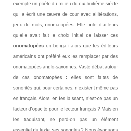
exemple un poète du milieu du dix-huitième siècle
qui a écrit une œuvre de cour avec allitérations,
jeux de mots, onomatopées. Elle note d’ailleurs
qu’elle avait fait le choix initial de laisser ces
onomatopées
en bengali alors que les éditeurs
américains ont préféré eux les remplacer par des
onomatopées anglo-saxonnes. Vaste débat autour
de ces onomatopées : elles sont faites de
sonorités qui, pour certaines, n’existent même pas
en français. Alors, en les laissant, n’est-ce pas un
facteur d’opacité pour le lecteur français ? Mais en
les traduisant, ne perd-on pas un élément
essentiel du texte, ses sonorités ? Nous évoquons