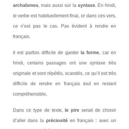
archaïsmes
, mais aussi sur la
syntaxe
. En hindi,
le verbe est habituellement final, or dans ces vers,
ce n’est pas le cas. Pas évident à rendre en
français.
Il est parfois difficile de garder
la forme
, car en
hindi, certains passages ont une syntaxe très
originale et sont répétés, scandés, ce qu’il est très
difficile de rendre en français tout en restant
compréhensible.
Dans ce type de texte,
le pire
serait de choisir
d’aller dans la
préciosité
en français : avec un