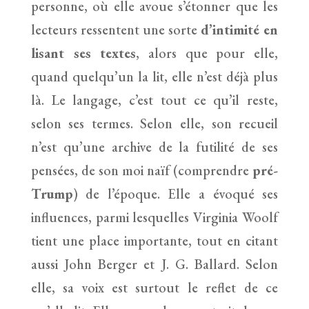
personne, où elle avoue s’étonner que les
lecteurs ressentent une sorte
d’intimité en
lisant ses textes
, alors que pour elle,
quand quelqu’un la lit, elle n’est déjà plus
là. Le langage, c’est tout ce qu’il reste,
selon ses termes. Selon elle, son recueil
n’est qu’une archive de la futilité de ses
pensées, de son moi naïf (comprendre
pré-
Trump
) de l’époque. Elle a évoqué ses
influences, parmi lesquelles Virginia Woolf
tient une place importante, tout en citant
aussi John Berger et J. G. Ballard. Selon
elle, sa voix est surtout le reflet de ce