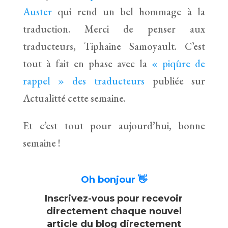
Auster
qui rend un bel hommage à la
traduction. Merci de penser aux
traducteurs, Tiphaine Samoyault. C’est
tout à fait en phase avec la
« piqûre de
rappel » des traducteurs
publiée sur
Actualitté cette semaine.
Et c’est tout pour aujourd’hui, bonne
semaine !
Oh bonjour 👋
Inscrivez-vous pour recevoir
directement chaque nouvel
article du blog directement