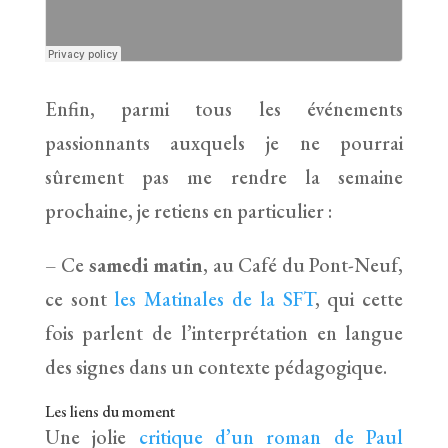
Enfin, parmi tous les événements
passionnants auxquels je ne pourrai
sûrement pas me rendre la semaine
prochaine, je retiens en particulier :
– Ce
samedi matin
, au Café du Pont-Neuf,
ce sont
les Matinales de la SFT
, qui cette
fois parlent de l’interprétation en langue
des signes dans un contexte pédagogique.
Les liens du moment
Une jolie
critique d’un roman de Paul