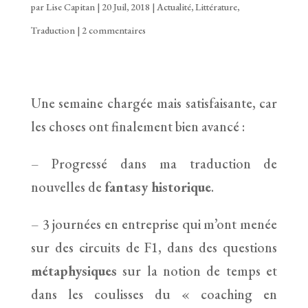
par
Lise Capitan
|
20 Juil, 2018
|
Actualité
,
Littérature
,
Traduction
|
2 commentaires
Une semaine chargée mais satisfaisante, car
les choses ont finalement bien avancé :
– Progressé dans ma traduction de
nouvelles de
fantasy historique
.
– 3 journées en entreprise qui m’ont menée
sur des circuits de F1, dans des questions
métaphysiques
sur la notion de temps et
dans les coulisses du « coaching en