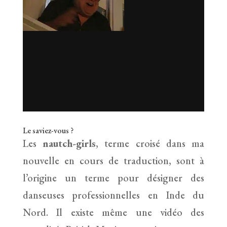
Le saviez-vous ?
Les
nautch-girls
, terme croisé dans ma
nouvelle en cours de traduction, sont à
l’origine un terme pour désigner des
danseuses professionnelles en Inde du
Nord. Il existe même une vidéo des