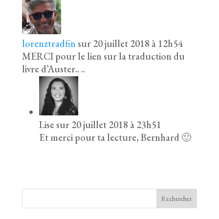
lorenztradfin
sur 20 juillet 2018 à 12h54
MERCI pour le lien sur la traduction du
livre d’Auster.. ..
Lise
sur 20 juillet 2018 à 23h51
Et merci pour ta lecture, Bernhard 🙂
Rechercher