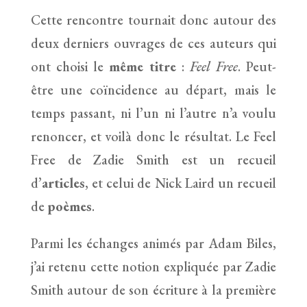
Cette rencontre tournait donc autour des
deux derniers ouvrages de ces auteurs qui
ont choisi le
même titre
:
Feel Free
. Peut-
être une coïncidence au départ, mais le
temps passant, ni l’un ni l’autre n’a voulu
renoncer, et voilà donc le résultat. Le Feel
Free de Zadie Smith est un recueil
d’
articles
, et celui de Nick Laird un recueil
de
poèmes
.
Parmi les échanges animés par Adam Biles,
j’ai retenu cette notion expliquée par Zadie
Smith autour de son écriture à la première