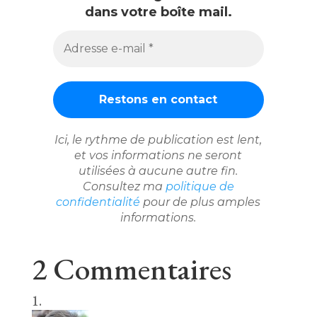
dans votre boîte mail.
Adresse
e-
mail
*
Ici, le rythme de publication est lent,
et vos informations ne seront
utilisées à aucune autre fin.
Consultez ma
politique de
confidentialité
pour de plus amples
informations.
2 Commentaires