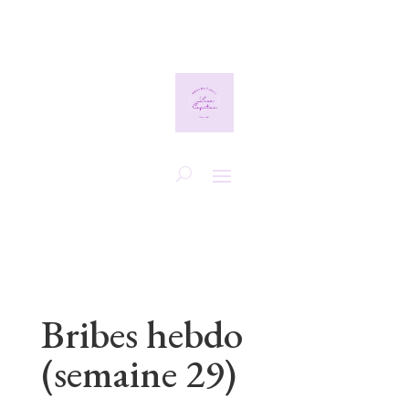
Bribes hebdo
(semaine 29)