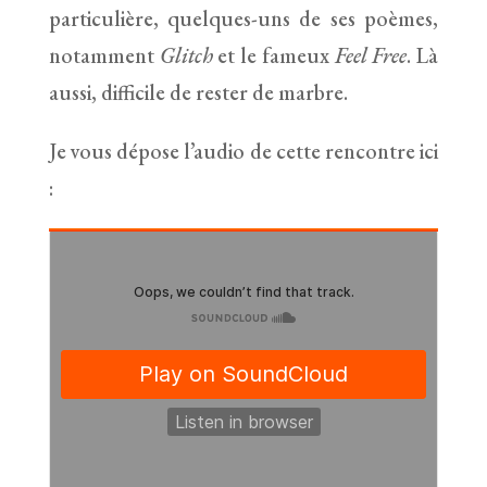
particulière, quelques-uns de ses poèmes,
notamment
Glitch
et le fameux
Feel Free
. Là
aussi, difficile de rester de marbre.
Je vous dépose l’audio de cette rencontre ici
: