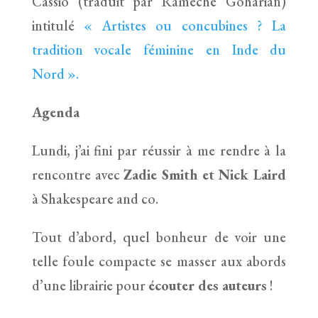
Cassio (traduit par Ramèche Goharian)
intitulé
« Artistes ou concubines ? La
tradition vocale féminine en Inde du
Nord ».
Agenda
Lundi, j’ai fini par réussir à me rendre à la
rencontre avec
Zadie Smith et Nick Laird
à Shakespeare and co.
Tout d’abord, quel bonheur de voir une
telle foule compacte se masser aux abords
d’une librairie pour
écouter des auteurs
!