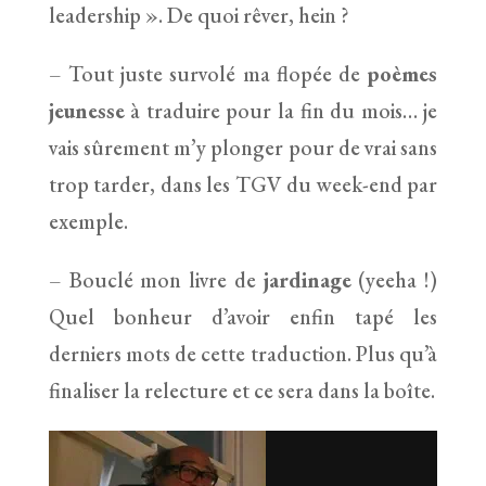
leadership ». De quoi rêver, hein ?
– Tout juste survolé ma flopée de
poèmes
jeunesse
à traduire pour la fin du mois… je
vais sûrement m’y plonger pour de vrai sans
trop tarder, dans les TGV du week-end par
exemple.
– Bouclé mon livre de
jardinage
(yeeha !)
Quel bonheur d’avoir enfin tapé les
derniers mots de cette traduction. Plus qu’à
finaliser la relecture et ce sera dans la boîte.